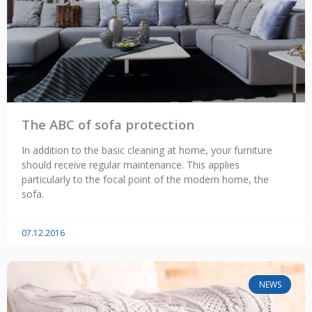
The ABC of sofa protection
In addition to the basic cleaning at home, your furniture
should receive regular maintenance. This applies
particularly to the focal point of the modern home, the
sofa.
07.12.2016
NEWS