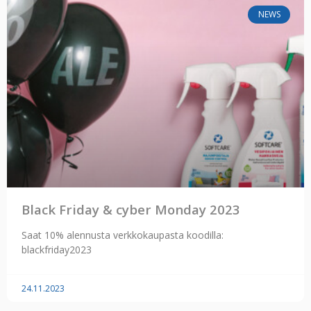
NEWS
Black Friday & cyber Monday 2023
Saat 10% alennusta verkkokaupasta koodilla:
blackfriday2023
24.11.2023