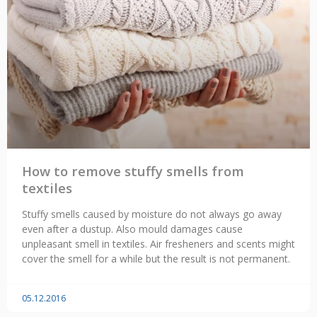
How to remove stuffy smells from
textiles
Stuffy smells caused by moisture do not always go away
even after a dustup. Also mould damages cause
unpleasant smell in textiles. Air fresheners and scents might
cover the smell for a while but the result is not permanent.
05.12.2016