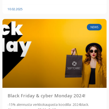
10.02.2025
NEWS
Black Friday & cyber Monday 2024!
-15% alennusta verkkokaupasta koodilla: 2024black.