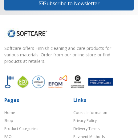
Subscribe to Newsletter
Softcare offers Finnish cleaning and care products for
various materials. Order from our online store or find
products at retailers.
Pages
Links
Home
Cookie Information
Shop
Privacy Policy
Product Categories
Delivery Terms
FAQ
Payment Methods