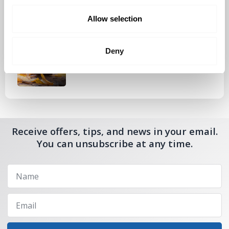
Allow selection
Tutustu uuteen kengänhoitosarjaamme
Deny
10.10.2024
Receive offers, tips, and news in your email.
You can unsubscribe at any time.