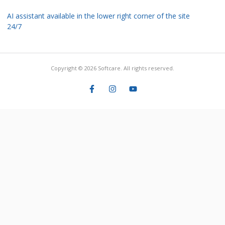
AI assistant available in the lower right corner of the site
24/7
Copyright © 2026 Softcare. All rights reserved.