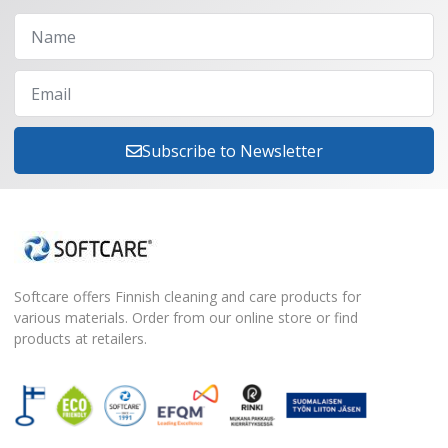
Subscribe to Newsletter
Softcare offers Finnish cleaning and care products for
various materials. Order from our online store or find
products at retailers.