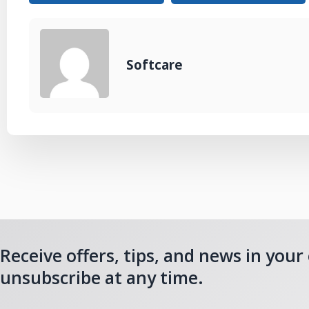
Softcare
Receive offers, tips, and news in your
unsubscribe at any time.