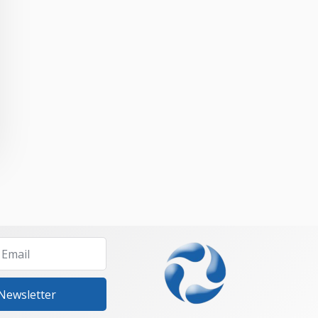
 Newsletter