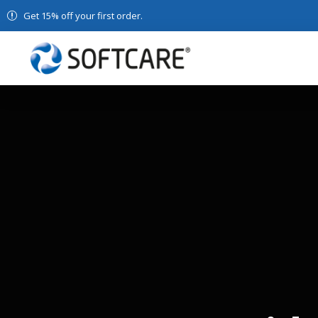
Get 15% off your first order.