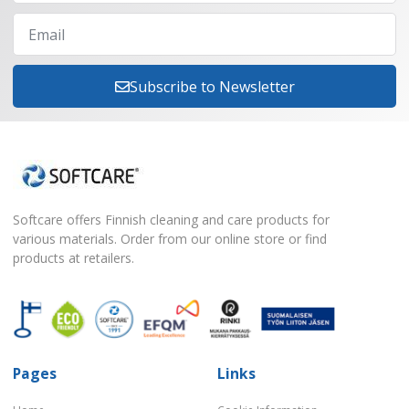
Subscribe to Newsletter
Softcare offers Finnish cleaning and care products for
various materials. Order from our online store or find
products at retailers.
Pages
Links