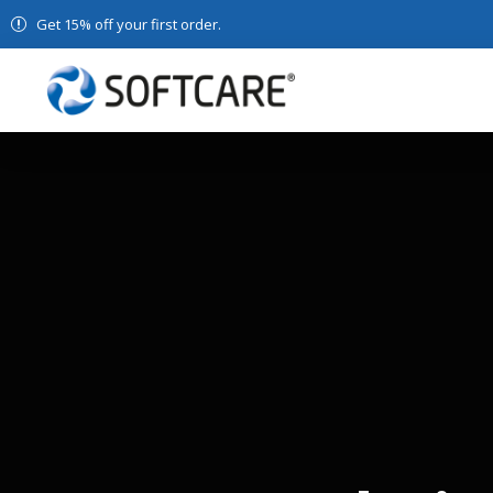
Get 15% off your first order.