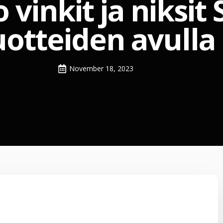
vinkit ja niksit 
uotteiden avulla
November 18, 2023