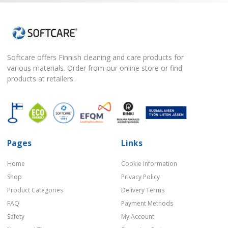
Softcare offers Finnish cleaning and care products for
various materials. Order from our online store or find
products at retailers.
Pages
Links
Home
Cookie Information
Shop
Privacy Policy
Product Categories
Delivery Terms
FAQ
Payment Methods
Safety
My Account