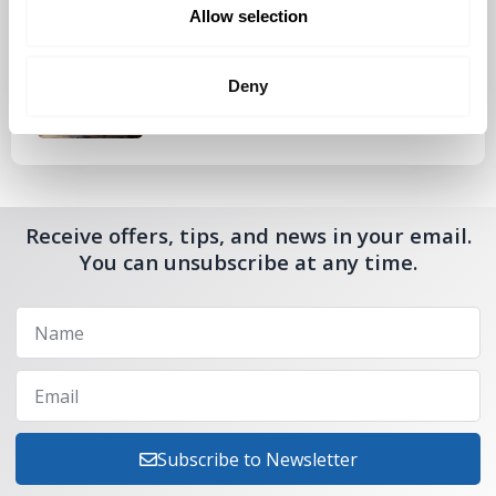
Allow selection
Tutustu uuteen kengänhoitosarjaamme
10.10.2024
Deny
Receive offers, tips, and news in your email.
You can unsubscribe at any time.
Subscribe to Newsletter