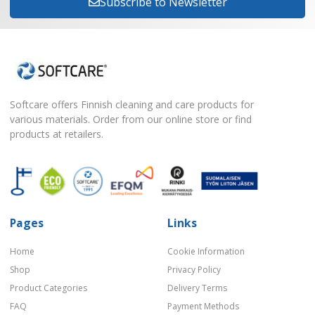
Subscribe to Newsletter
Softcare offers Finnish cleaning and care products for
various materials. Order from our online store or find
products at retailers.
Pages
Links
Home
Cookie Information
Shop
Privacy Policy
Product Categories
Delivery Terms
FAQ
Payment Methods