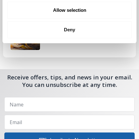
Allow selection
Tutustu uuteen kengänhoitosarjaamme
10.10.2024
Deny
Receive offers, tips, and news in your email.
You can unsubscribe at any time.