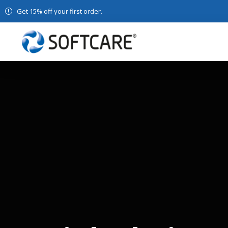
Get 15% off your first order.