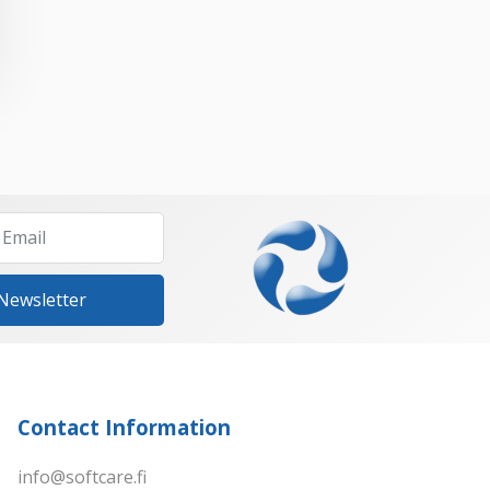
 Newsletter
Contact Information
info@softcare.fi