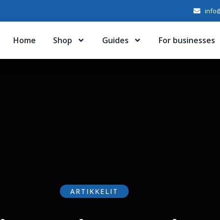
info@
Home
Shop
Guides
For businesses
ARTIKKELIT