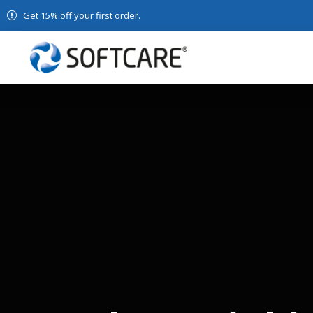
Get 15% off your first order.