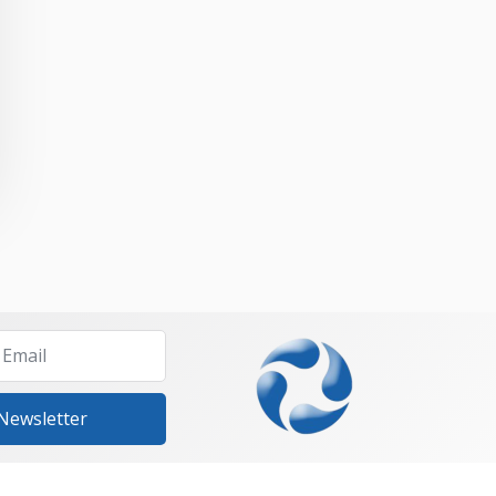
 Newsletter