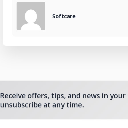
Softcare
Receive offers, tips, and news in your
unsubscribe at any time.