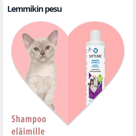
Lemmikin pesu