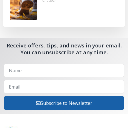
10.10.2024
Receive offers, tips, and news in your email.
You can unsubscribe at any time.
Subscribe to Newsletter