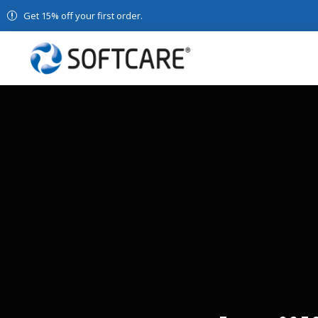
Get 15% off your first order.