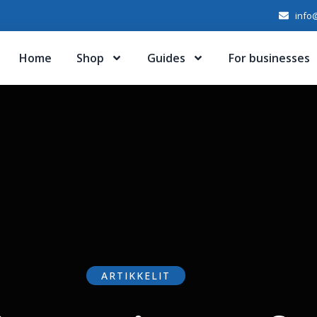
info@
Home
Shop
Guides
For businesses
ARTIKKELIT