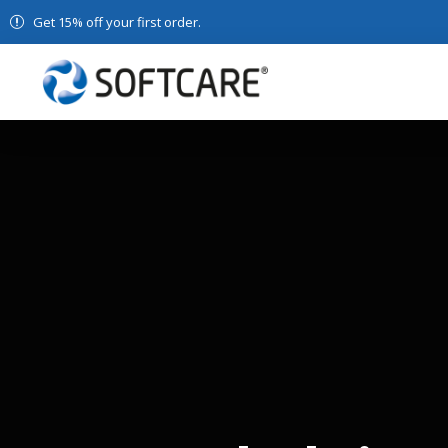
Get 15% off your first order.