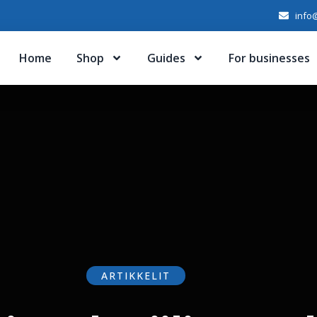
info@
Home
Shop
Guides
For businesses
ARTIKKELIT