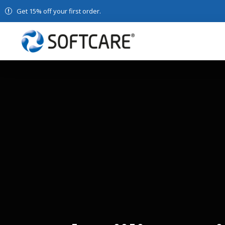
Get 15% off your first order.