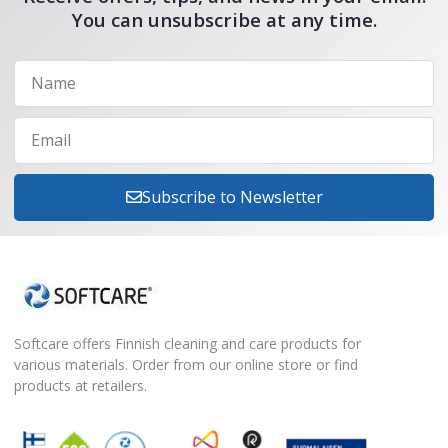
You can unsubscribe at any time.
Subscribe to Newsletter
Softcare offers Finnish cleaning and care products for
various materials. Order from our online store or find
products at retailers.