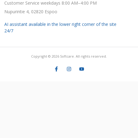
Customer Service weekdays 8:00 AM–4:00 PM
Nupurintie 4, 02820 Espoo
AI assistant available in the lower right corner of the site
24/7
Copyright © 2026 Softcare. All rights reserved.