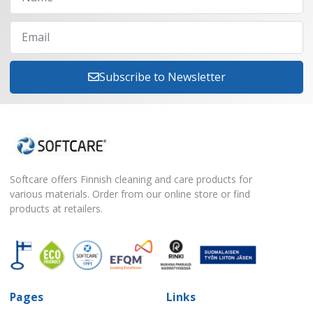
Subscribe to Newsletter
Softcare offers Finnish cleaning and care products for
various materials. Order from our online store or find
products at retailers.
Pages
Links