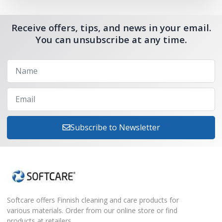
Receive offers, tips, and news in your email.
You can unsubscribe at any time.
Subscribe to Newsletter
Softcare offers Finnish cleaning and care products for
various materials. Order from our online store or find
products at retailers.