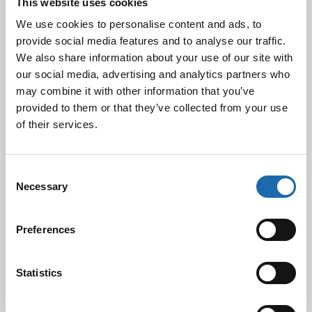
This website uses cookies
We use cookies to personalise content and ads, to
provide social media features and to analyse our traffic.
We also share information about your use of our site with
our social media, advertising and analytics partners who
may combine it with other information that you’ve
provided to them or that they’ve collected from your use
of their services.
Consent
Facebook
Pinterest
Necessary
Selection
Twitter
LinkedIn
Preferences
Statistics
Gennady