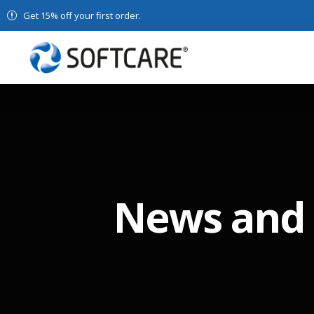
Get 15% off your first order.
News and 