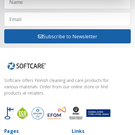
Subscribe to Newsletter
Softcare offers Finnish cleaning and care products for
various materials. Order from our online store or find
products at retailers.
Pages
Links