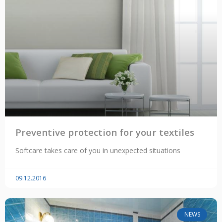
Preventive protection for your textiles
Softcare takes care of you in unexpected situations
09.12.2016
NEWS