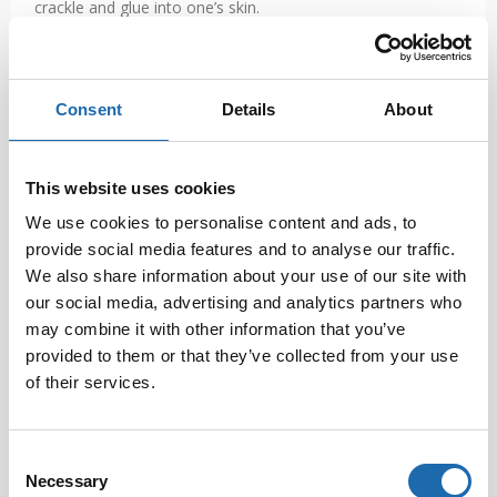
crackle and glue into one’s skin.
05.12.2016
Consent
Details
About
NEWS
This website uses cookies
We use cookies to personalise content and ads, to
provide social media features and to analyse our traffic.
We also share information about your use of our site with
our social media, advertising and analytics partners who
may combine it with other information that you’ve
provided to them or that they’ve collected from your use
of their services.
Softcare Laundry Detergents
Consent
Necessary
Selection