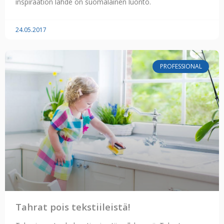
inspiraation lähde on suomalainen luonto.
24.05.2017
PROFESSIONAL
Tahrat pois tekstiileistä!