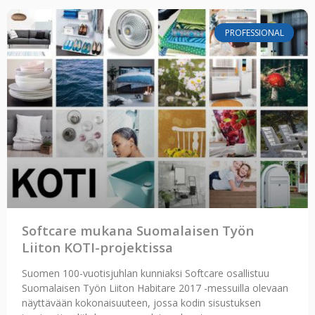
PROFESSIONAL
Softcare mukana Suomalaisen Työn
Liiton KOTI-projektissa
Suomen 100-vuotisjuhlan kunniaksi Softcare osallistuu
Suomalaisen Työn Liiton Habitare 2017 -messuilla olevaan
näyttävään kokonaisuuteen, jossa kodin sisustuksen