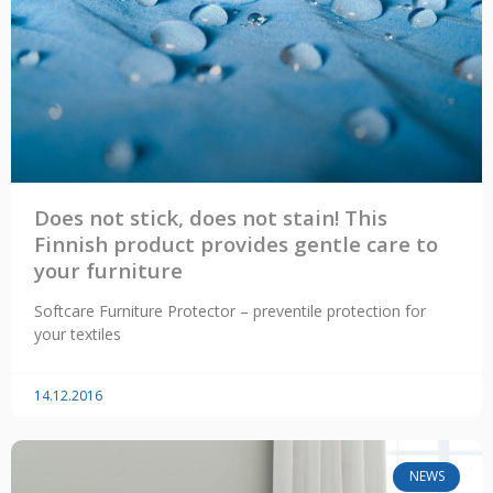
Does not stick, does not stain! This
Finnish product provides gentle care to
your furniture
Softcare Furniture Protector – preventile protection for
your textiles
14.12.2016
NEWS