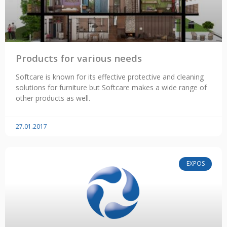
Products for various needs
Softcare is known for its effective protective and cleaning
solutions for furniture but Softcare makes a wide range of
other products as well.
27.01.2017
EXPOS