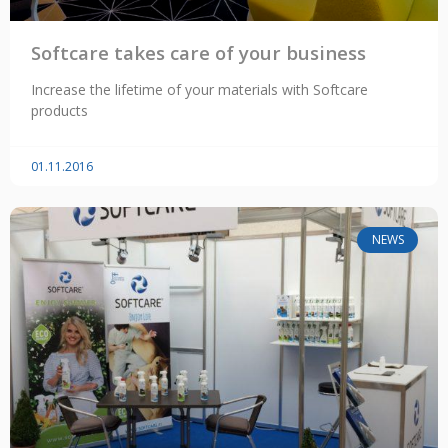
Softcare takes care of your business
Increase the lifetime of your materials with Softcare
products
01.11.2016
NEWS