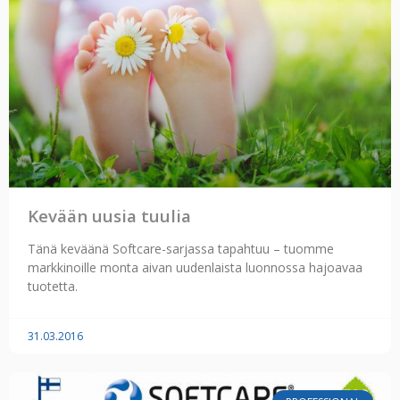
Kevään uusia tuulia
Tänä keväänä Softcare-sarjassa tapahtuu – tuomme
markkinoille monta aivan uudenlaista luonnossa hajoavaa
tuotetta.
31.03.2016