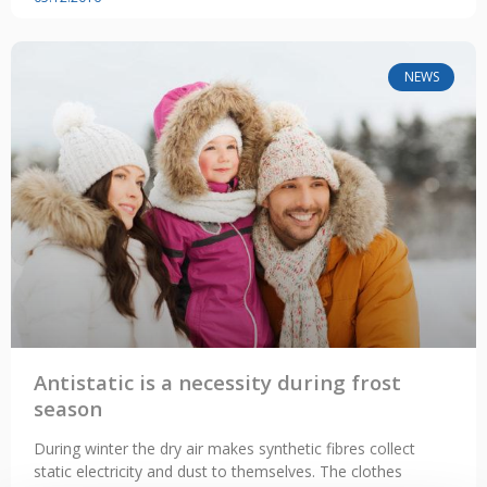
NEWS
Antistatic is a necessity during frost
season
During winter the dry air makes synthetic fibres collect
static electricity and dust to themselves. The clothes