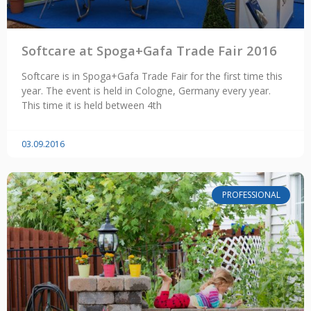
Softcare at Spoga+Gafa Trade Fair 2016
Softcare is in Spoga+Gafa Trade Fair for the first time this
year. The event is held in Cologne, Germany every year.
This time it is held between 4th
03.09.2016
PROFESSIONAL