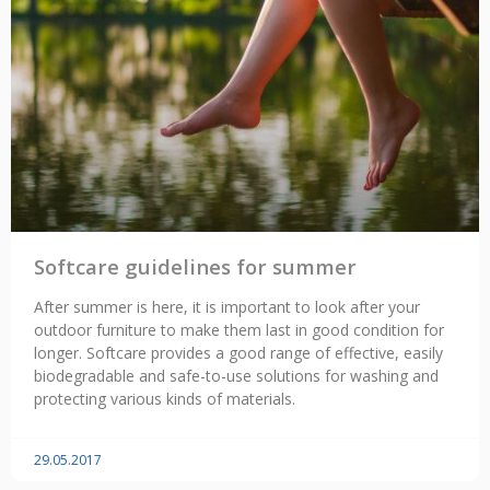
Softcare guidelines for summer
After summer is here, it is important to look after your
outdoor furniture to make them last in good condition for
longer. Softcare provides a good range of effective, easily
biodegradable and safe-to-use solutions for washing and
protecting various kinds of materials.
29.05.2017