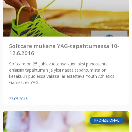
Softcare mukana YAG-tapahtumassa 10-
12.6.2016
Softcare on 25. juhlavuotensa kunniaksi panostanut
erilaisiin tapahtumiin ja yksi näistä tapahtumista on
kesäkuun puolessa välissä järjestettävä Youth Athletics
Games, eli YAG.
23.05.2016
PROFESSIONAL