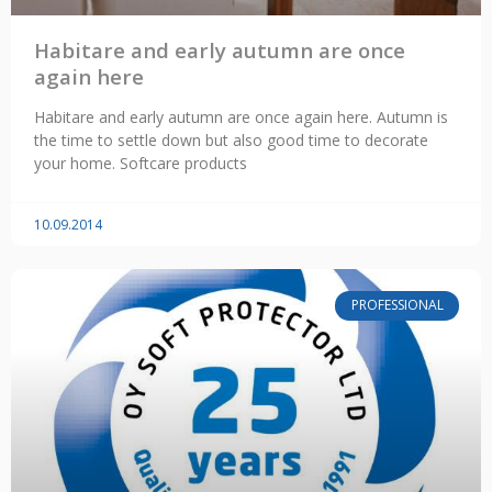
Habitare and early autumn are once
again here
Habitare and early autumn are once again here. Autumn is
the time to settle down but also good time to decorate
your home. Softcare products
10.09.2014
PROFESSIONAL