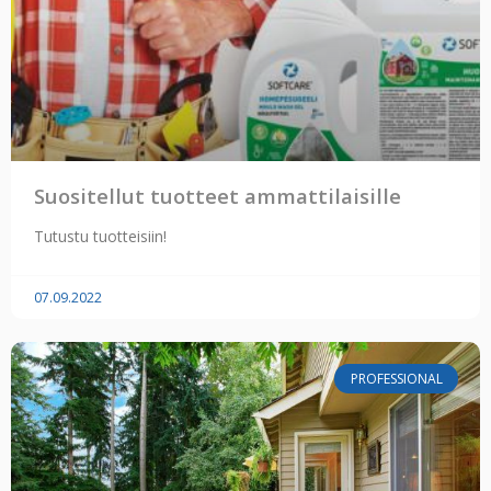
Suositellut tuotteet ammattilaisille
Tutustu tuotteisiin!
07.09.2022
PROFESSIONAL