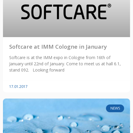
Softcare at IMM Cologne in January
Softcare is at the IMM expo in Cologne from 16th of
January until 22nd of January. Come to meet us at hall 6.1,
stand 092. Looking forward
17.01.2017
NEWS