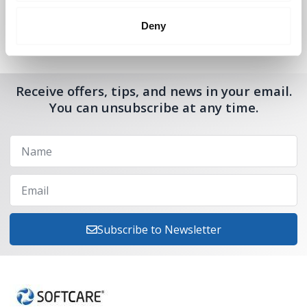
Deny
Receive offers, tips, and news in your email.
You can unsubscribe at any time.
Subscribe to Newsletter