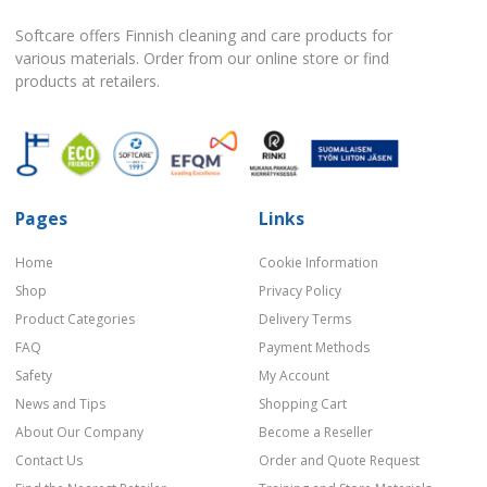
Softcare offers Finnish cleaning and care products for
various materials. Order from our online store or find
products at retailers.
Pages
Links
Home
Cookie Information
Shop
Privacy Policy
Product Categories
Delivery Terms
FAQ
Payment Methods
Safety
My Account
News and Tips
Shopping Cart
About Our Company
Become a Reseller
Contact Us
Order and Quote Request