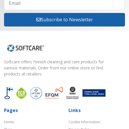
Subscribe to Newsletter
Softcare offers Finnish cleaning and care products for
various materials. Order from our online store or find
products at retailers.
Pages
Links
Home
Cookie Information