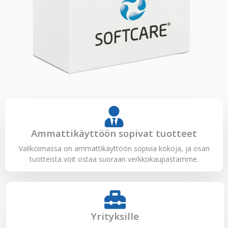
Ammattikäyttöön sopivat tuotteet
Valikoimassa on ammattikäyttöön sopivia kokoja, ja osan
tuotteista voit ostaa suoraan verkkokaupastamme.
Yrityksille