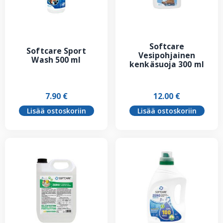
Softcare
Softcare Sport
Vesipohjainen
Wash 500 ml
kenkäsuoja 300 ml
7.90
€
12.00
€
Lisää ostoskoriin
Lisää ostoskoriin