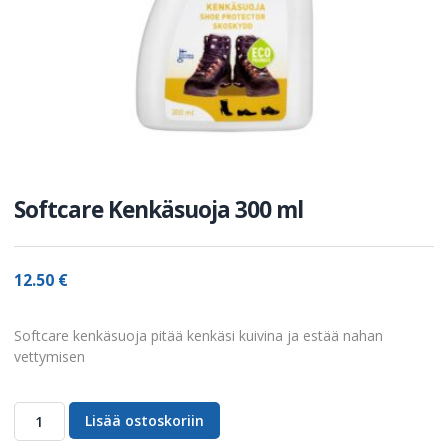
Softcare Kenkäsuoja 300 ml
12.50
€
Softcare kenkäsuoja pitää kenkäsi kuivina ja estää nahan
vettymisen
Lisää ostoskoriin