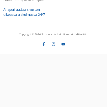
Ai-apuri auttaa sivuston
oikeassa alakulmassa 24/7
Copyright © 2026 Softcare. Kaikki oikeudet pidätetään.