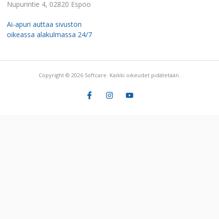
Nupurintie 4, 02820 Espoo
Ai-apuri auttaa sivuston
oikeassa alakulmassa 24/7
Copyright © 2026 Softcare. Kaikki oikeudet pidätetään.