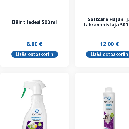
Softcare Hajun- j
Eläintiladesi 500 ml
tahranpoistaja 500
8.00
€
12.00
€
Lisää ostoskoriin
Lisää ostoskoriin