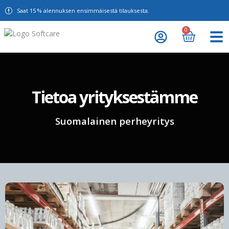
Saat 15 % alennuksen ensimmäisestä tilauksesta.
0
Tietoa yrityksestämme
Suomalainen perheyritys