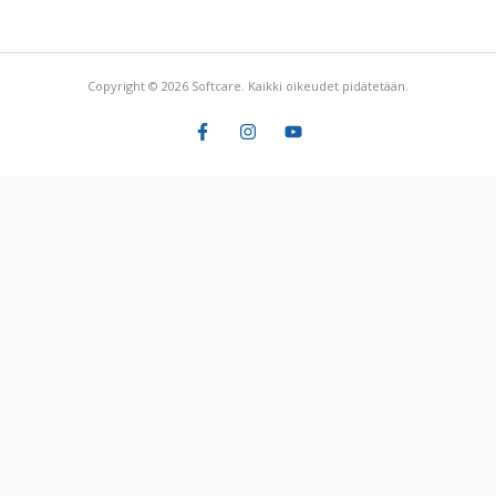
Copyright © 2026 Softcare. Kaikki oikeudet pidätetään.