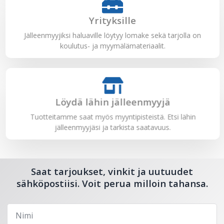
Yrityksille
Jälleenmyyjiksi haluaville löytyy lomake sekä tarjolla on
koulutus- ja myymälämateriaalit.
Löydä lähin jälleenmyyjä
Tuotteitamme saat myös myyntipisteistä. Etsi lähin
jälleenmyyjäsi ja tarkista saatavuus.
Saat tarjoukset, vinkit ja uutuudet
sähköpostiisi. Voit perua milloin tahansa.