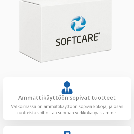
Ammattikäyttöön sopivat tuotteet
Valikoimassa on ammattikäyttöön sopivia kokoja, ja osan
tuotteista voit ostaa suoraan verkkokaupastamme.