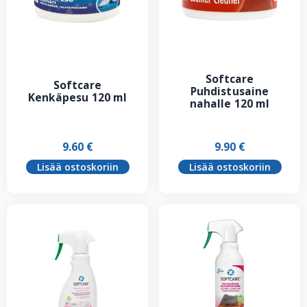
Softcare
Softcare
Puhdistusaine
Kenkäpesu 120 ml
nahalle 120 ml
9.60
€
9.90
€
Lisää ostoskoriin
Lisää ostoskoriin