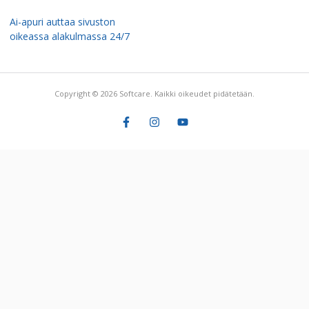
Ai-apuri auttaa sivuston
oikeassa alakulmassa 24/7
Copyright © 2026 Softcare. Kaikki oikeudet pidätetään.