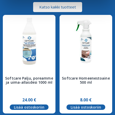
Katso kaikki tuotteet
Softcare Palju, poreamme
Softcare Homeenestoaine
ja uima-allasdesi 1000 ml
500 ml
24.00
€
8.00
€
Lisää ostoskoriin
Lisää ostoskoriin