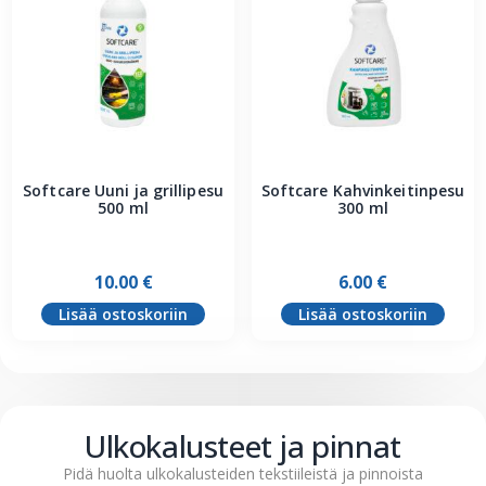
Softcare Uuni ja grillipesu
Softcare Kahvinkeitinpesu
500 ml
300 ml
10.00
€
6.00
€
Lisää ostoskoriin
Lisää ostoskoriin
Ulkokalusteet ja pinnat
Pidä huolta ulkokalusteiden tekstiileistä ja pinnoista