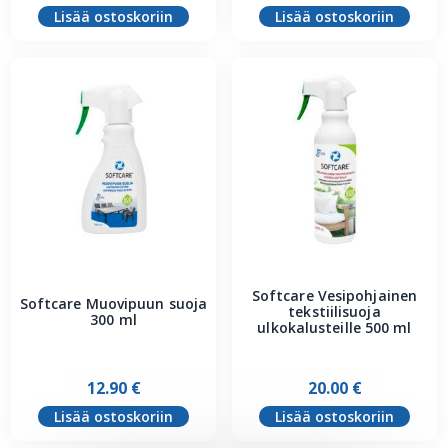
Lisää ostoskoriin
Lisää ostoskoriin
Softcare Vesipohjainen
Softcare Muovipuun suoja
tekstiilisuoja
300 ml
ulkokalusteille 500 ml
12.90
€
20.00
€
Lisää ostoskoriin
Lisää ostoskoriin