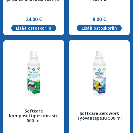
24.00
€
8.00
€
Lisää ostoskoriin
Lisää ostoskoriin
Softcare
Softcare Zerowork
Komposiittipesutiiviste
Työvaatepesu 500 ml
500 ml