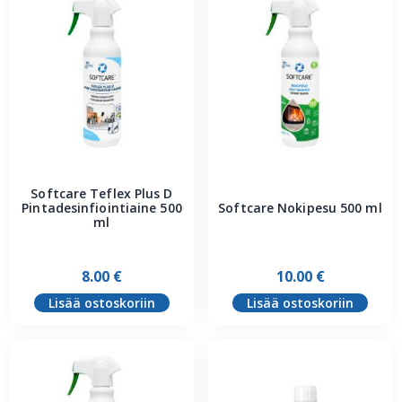
Softcare Teflex Plus D
Pintadesinfiointiaine 500
Softcare Nokipesu 500 ml
ml
8.00
€
10.00
€
Lisää ostoskoriin
Lisää ostoskoriin