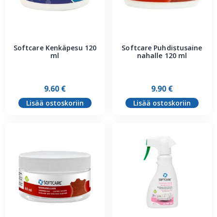
Softcare Kenkäpesu 120
Softcare Puhdistusaine
ml
nahalle 120 ml
9.60
€
9.90
€
Lisää ostoskoriin
Lisää ostoskoriin