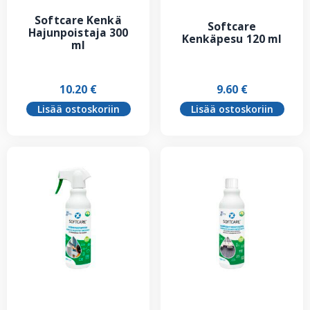
Softcare Kenkä
Softcare
Hajunpoistaja 300
Kenkäpesu 120 ml
ml
10.20
€
9.60
€
Lisää ostoskoriin
Lisää ostoskoriin