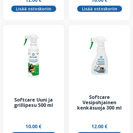
Lisää ostoskoriin
Lisää ostoskoriin
Softcare
Softcare Uuni ja
Vesipohjainen
grillipesu 500 ml
kenkäsuoja 300 ml
10.00
€
12.00
€