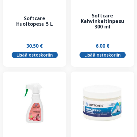
Softcare
Softcare
Kahvinkeitinpesu
Huoltopesu 5 L
300 ml
30.50
€
6.00
€
Lisää ostoskoriin
Lisää ostoskoriin