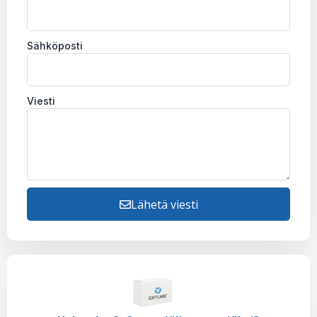
Sähköposti
Viesti
Lähetä viesti