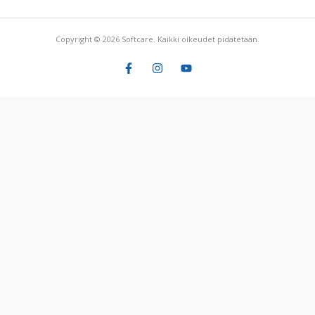
Copyright © 2026 Softcare. Kaikki oikeudet pidätetään.