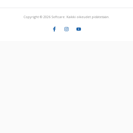
Copyright © 2026 Softcare. Kaikki oikeudet pidätetään.