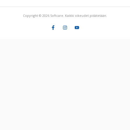
Copyright © 2026 Softcare. Kaikki oikeudet pidätetään.