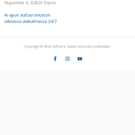
Nupurintie 4, 02820 Espoo
Ai-apuri auttaa sivuston
oikeassa alakulmassa 24/7
Copyright © 2026 Softcare. Kaikki oikeudet pidätetään.