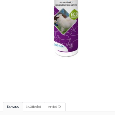
Kuvaus
Lisätiedot
Arviot (0)