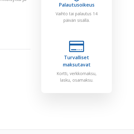
Palautusoikeus
Vaihto tai palautus 14
päivän sisällä.
Turvalliset
maksutavat
Kortti, verkkomaksu,
lasku, osamaksu.