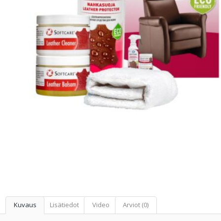
Kuvaus
Lisätiedot
Video
Arviot (0)