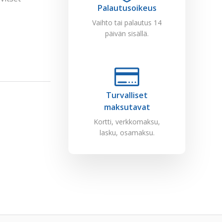
Palautusoikeus
Vaihto tai palautus 14
päivän sisällä.
Turvalliset
maksutavat
Kortti, verkkomaksu,
lasku, osamaksu.