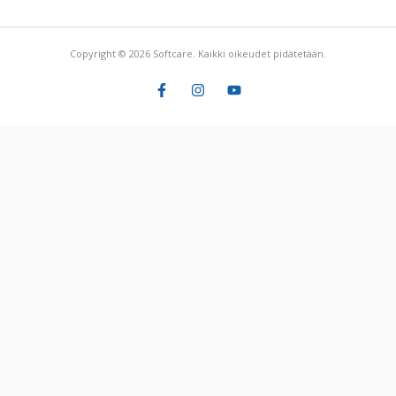
Copyright © 2026 Softcare. Kaikki oikeudet pidätetään.