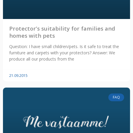
Protector’s suitability for families and
homes with pets
Question: I have small children/pets. Is it safe to treat the
furniture and carpets with your protectors? Answer: We
produce all our products from the
21.09.2015
FAQ