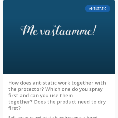
ANTISTATIC
How does antistatic work together with
the protector? Which one do you spray
first and can you use them
together? Does the product need to dry
first?
Both protector and antistatic are isopropanol-based