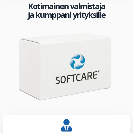
Kotimainen valmistaja
ja kumppani yrityksille