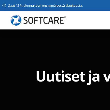
Saat 15 % alennuksen ensimmäisestä tilauksesta.
Uutiset ja 