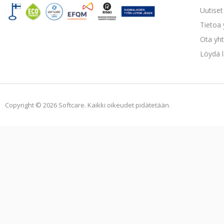
Uutiset 
Tietoa
Ota yht
Löydä l
Copyright © 2026 Softcare. Kaikki oikeudet pidätetään.