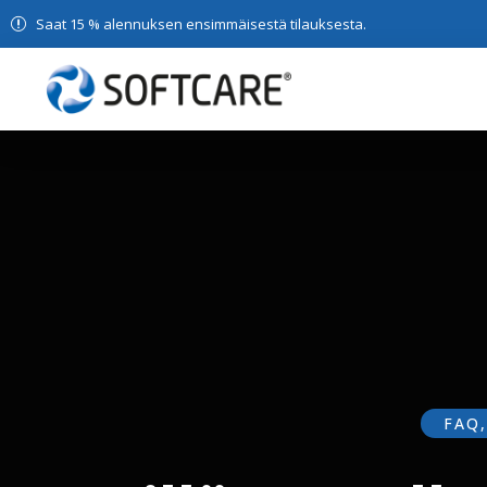
Saat 15 % alennuksen ensimmäisestä tilauksesta.
FAQ