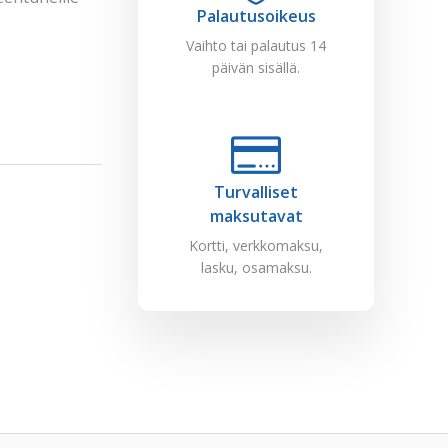
Palautusoikeus
Vaihto tai palautus 14
päivän sisällä.
Turvalliset
maksutavat
Kortti, verkkomaksu,
lasku, osamaksu.