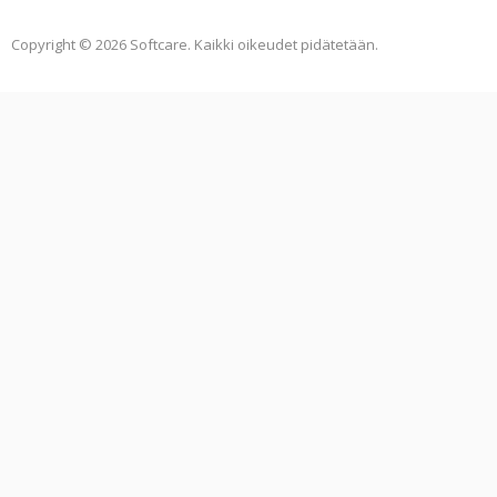
Copyright © 2026 Softcare. Kaikki oikeudet pidätetään.