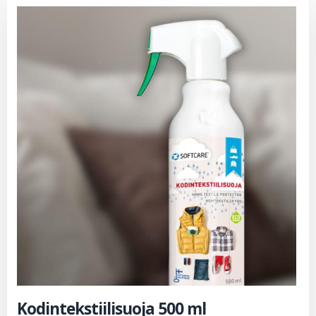
Kodintekstiilisuoja 500 ml