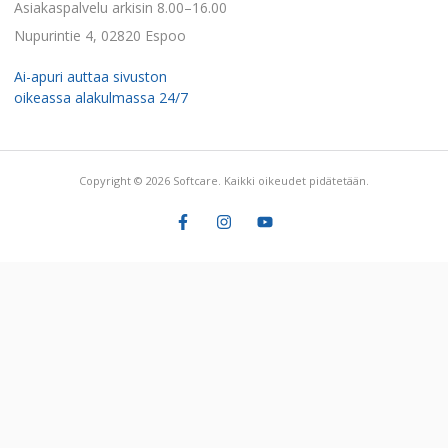
Asiakaspalvelu arkisin 8.00–16.00
Nupurintie 4, 02820 Espoo
Ai-apuri auttaa sivuston
oikeassa alakulmassa 24/7
Copyright © 2026 Softcare. Kaikki oikeudet pidätetään.