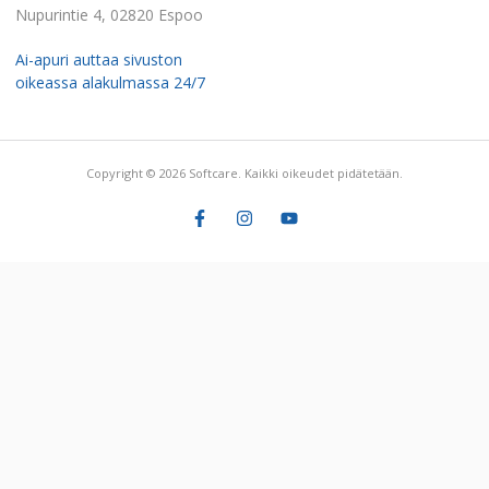
Nupurintie 4, 02820 Espoo
Ai-apuri auttaa sivuston
oikeassa alakulmassa 24/7
Copyright © 2026 Softcare. Kaikki oikeudet pidätetään.