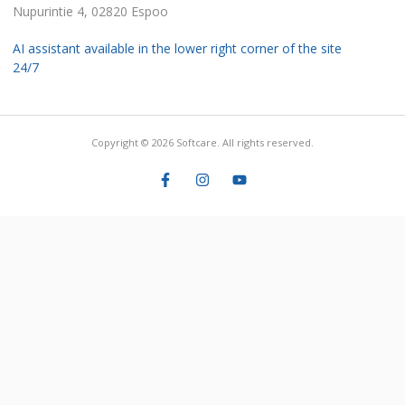
Nupurintie 4, 02820 Espoo
AI assistant available in the lower right corner of the site
24/7
Copyright © 2026 Softcare. All rights reserved.