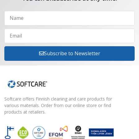
Subscribe to Newsletter
Softcare offers Finnish cleaning and care products for
various materials. Order from our online store or find
products at retailers.