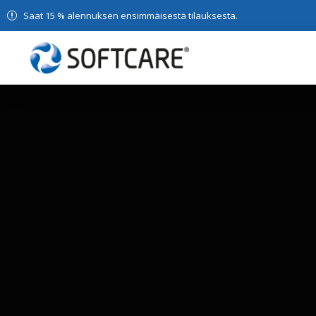
Saat 15 % alennuksen ensimmäisestä tilauksesta.